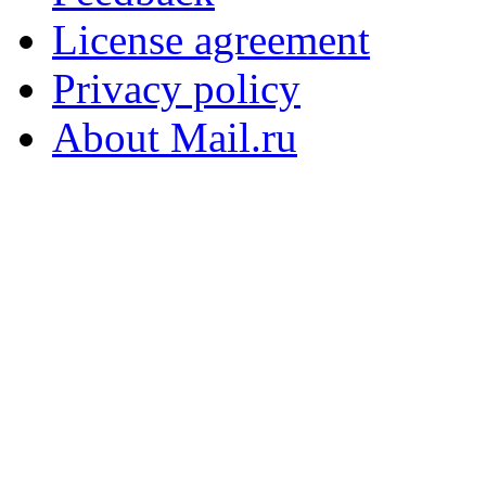
License agreement
Privacy policy
About Mail.ru