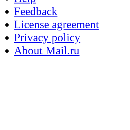
Feedback
License agreement
Privacy policy
About Mail.ru