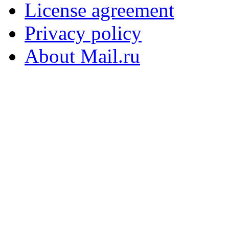
License agreement
Privacy policy
About Mail.ru