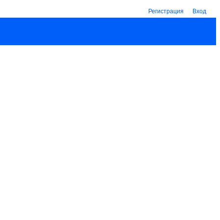
Регистрация
Вход