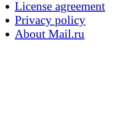
License agreement
Privacy policy
About Mail.ru