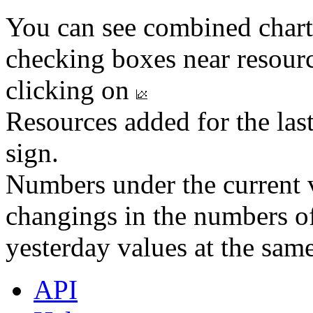
You can see combined chart
checking boxes near resourc
clicking on
Resources added for the las
sign.
Numbers under the current v
changings in the numbers of
yesterday values at the same
API