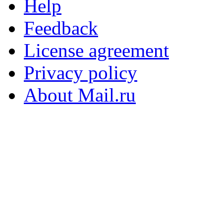
Help
Feedback
License agreement
Privacy policy
About Mail.ru