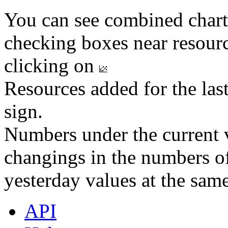
You can see combined chart
checking boxes near resourc
clicking on
Resources added for the las
sign.
Numbers under the current v
changings in the numbers of
yesterday values at the same
API