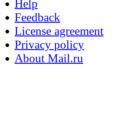
Help
Feedback
License agreement
Privacy policy
About Mail.ru