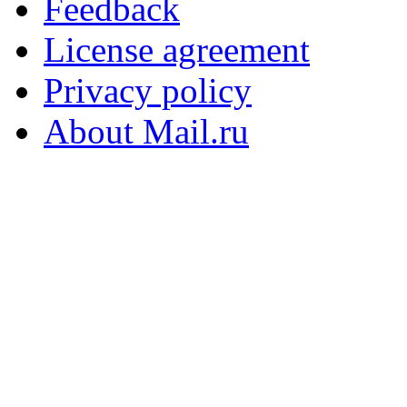
Feedback
License agreement
Privacy policy
About Mail.ru