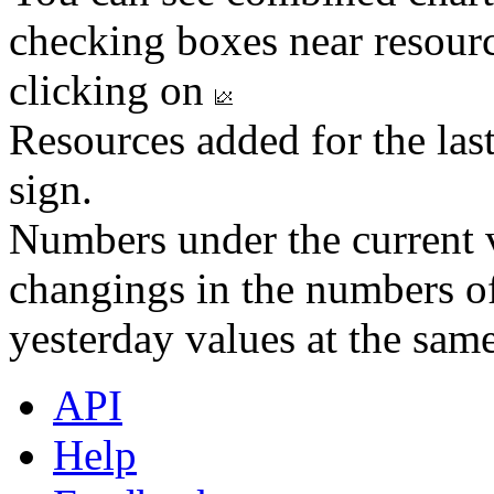
checking boxes near resourc
clicking on
Resources added for the las
sign.
Numbers under the current v
changings in the numbers of
yesterday values at the same
API
Help