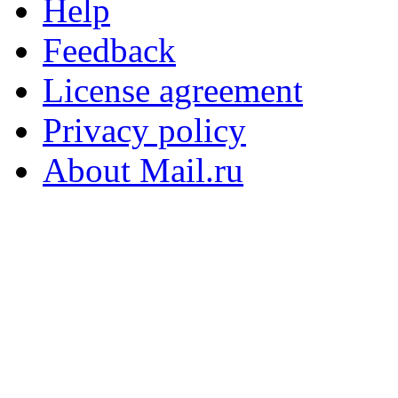
Help
Feedback
License agreement
Privacy policy
About Mail.ru