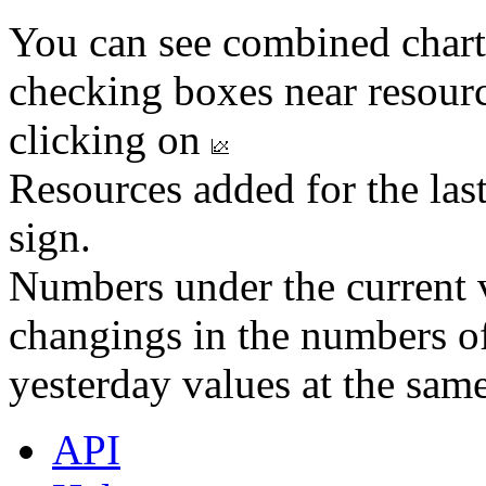
You can see combined chart
checking boxes near resourc
clicking on
Resources added for the las
sign.
Numbers under the current v
changings in the numbers of
yesterday values at the same
API