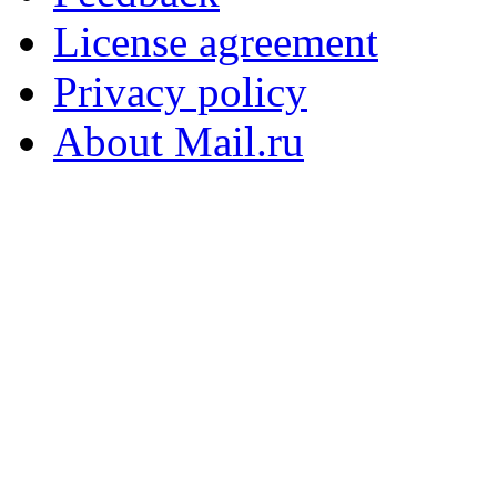
License agreement
Privacy policy
About Mail.ru