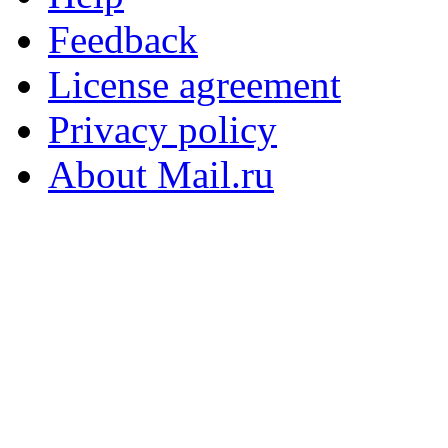
Feedback
License agreement
Privacy policy
About Mail.ru