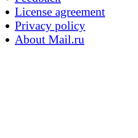
License agreement
Privacy policy
About Mail.ru