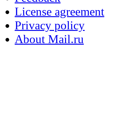
License agreement
Privacy policy
About Mail.ru