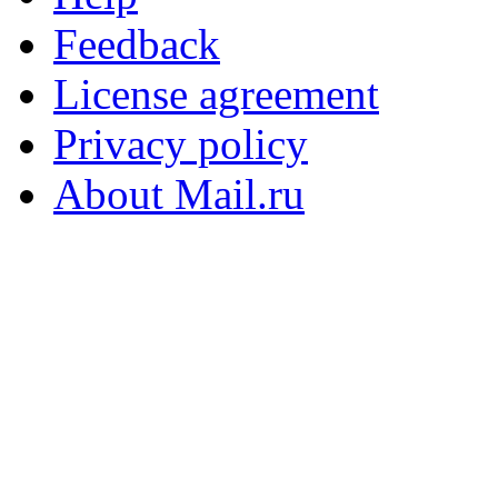
Feedback
License agreement
Privacy policy
About Mail.ru