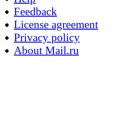
Feedback
License agreement
Privacy policy
About Mail.ru