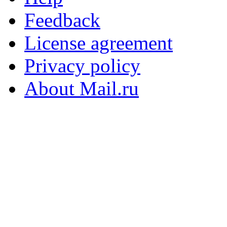
Feedback
License agreement
Privacy policy
About Mail.ru