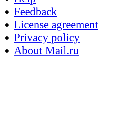
Feedback
License agreement
Privacy policy
About Mail.ru