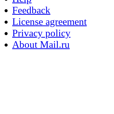
Feedback
License agreement
Privacy policy
About Mail.ru