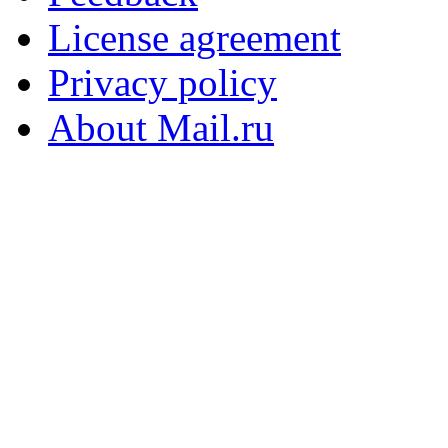
License agreement
Privacy policy
About Mail.ru