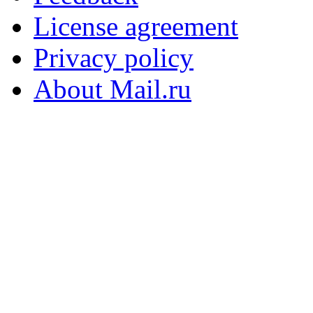
License agreement
Privacy policy
About Mail.ru