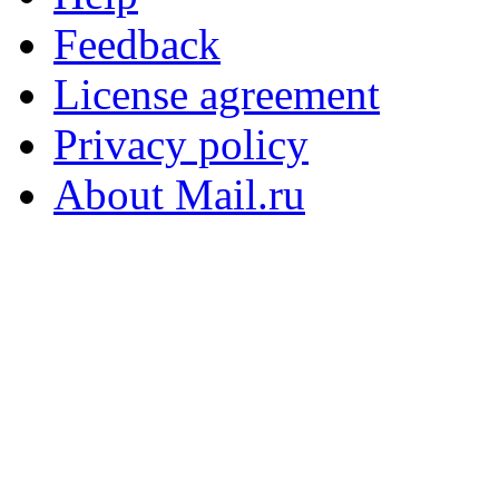
Feedback
License agreement
Privacy policy
About Mail.ru