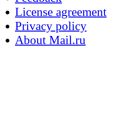
License agreement
Privacy policy
About Mail.ru