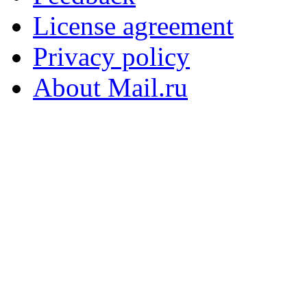
License agreement
Privacy policy
About Mail.ru