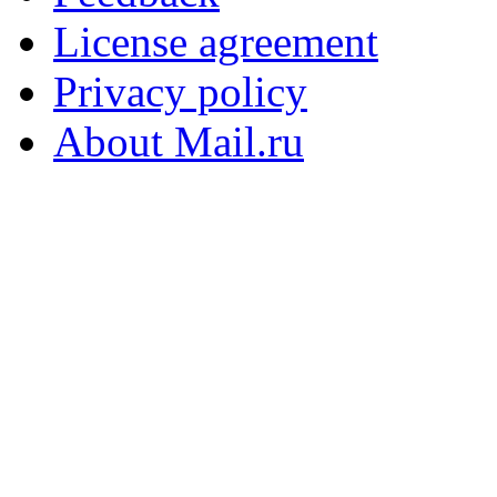
License agreement
Privacy policy
About Mail.ru