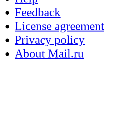
Feedback
License agreement
Privacy policy
About Mail.ru