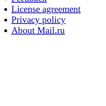
License agreement
Privacy policy
About Mail.ru