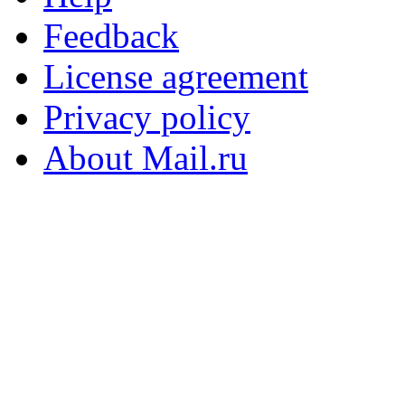
Feedback
License agreement
Privacy policy
About Mail.ru