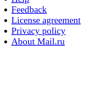
Feedback
License agreement
Privacy policy
About Mail.ru