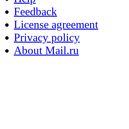
Feedback
License agreement
Privacy policy
About Mail.ru