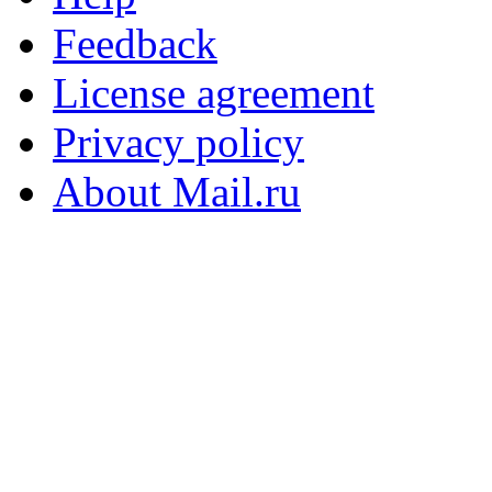
Feedback
License agreement
Privacy policy
About Mail.ru