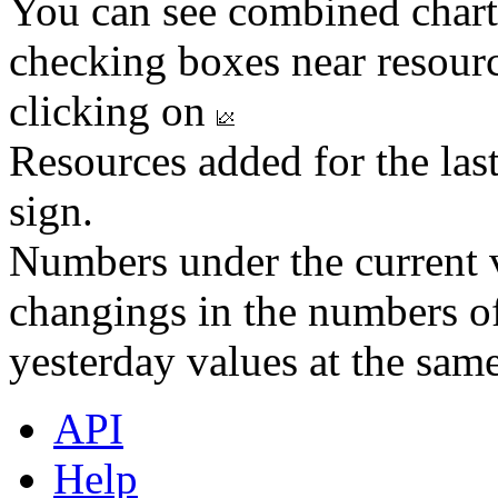
You can see combined chart
checking boxes near resourc
clicking on
Resources added for the las
sign.
Numbers under the current v
changings in the numbers of
yesterday values at the same
API
Help