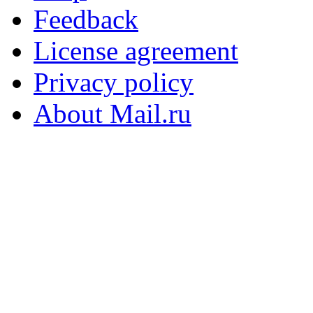
Feedback
License agreement
Privacy policy
About Mail.ru