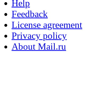
Help
Feedback
License agreement
Privacy policy
About Mail.ru