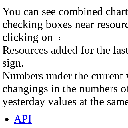
You can see combined chart
checking boxes near resourc
clicking on
Resources added for the las
sign.
Numbers under the current v
changings in the numbers of
yesterday values at the same
API