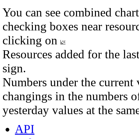
You can see combined chart
checking boxes near resourc
clicking on
Resources added for the las
sign.
Numbers under the current v
changings in the numbers of
yesterday values at the same
API