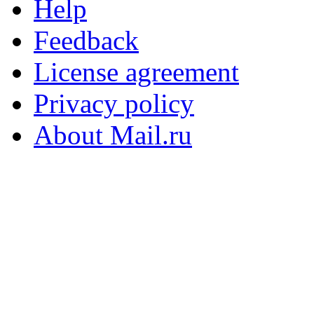
Help
Feedback
License agreement
Privacy policy
About Mail.ru