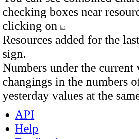
checking boxes near resourc
clicking on
Resources added for the las
sign.
Numbers under the current v
changings in the numbers of
yesterday values at the same
API
Help