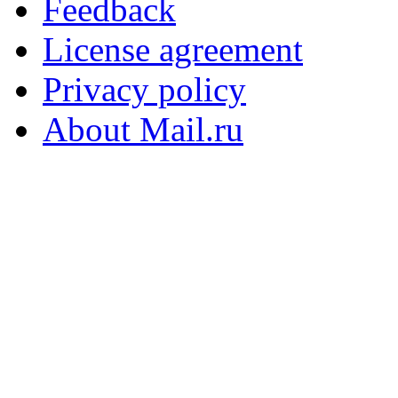
Feedback
License agreement
Privacy policy
About Mail.ru