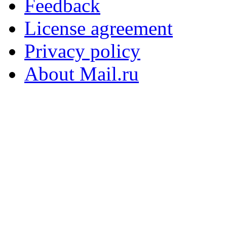
Feedback
License agreement
Privacy policy
About Mail.ru