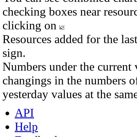
checking boxes near resourc
clicking on
Resources added for the las
sign.
Numbers under the current v
changings in the numbers of
yesterday values at the same
API
Help