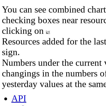
You can see combined chart
checking boxes near resourc
clicking on
Resources added for the las
sign.
Numbers under the current v
changings in the numbers of
yesterday values at the same
API