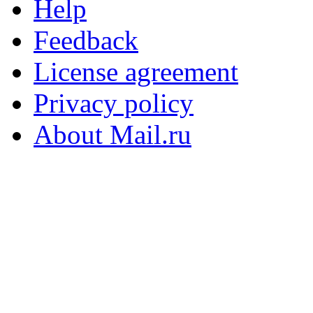
Help
Feedback
License agreement
Privacy policy
About Mail.ru