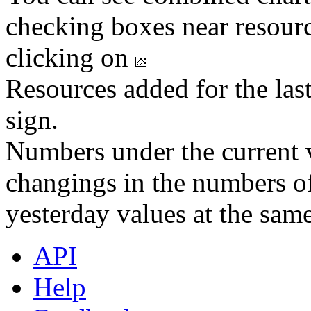
checking boxes near resourc
clicking on
Resources added for the las
sign.
Numbers under the current v
changings in the numbers of
yesterday values at the same
API
Help