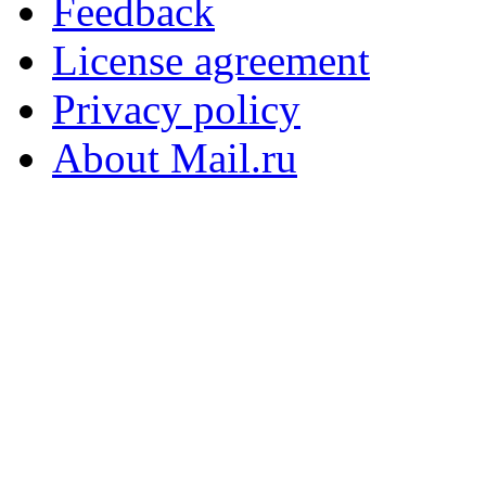
Feedback
License agreement
Privacy policy
About Mail.ru