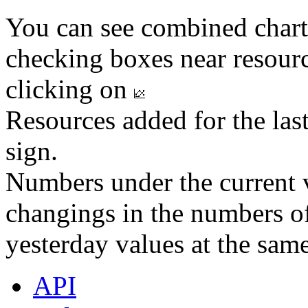
You can see combined chart
checking boxes near resourc
clicking on
Resources added for the las
sign.
Numbers under the current v
changings in the numbers of
yesterday values at the same
API