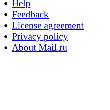
Help
Feedback
License agreement
Privacy policy
About Mail.ru