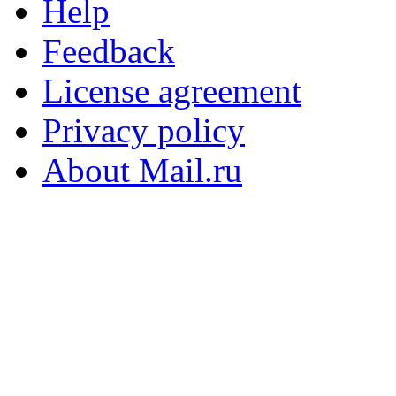
Help
Feedback
License agreement
Privacy policy
About Mail.ru