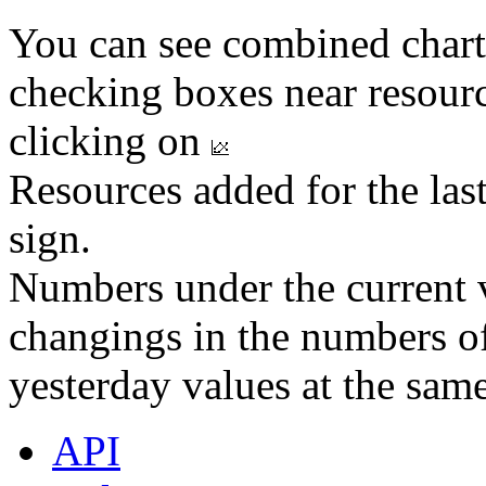
You can see combined chart
checking boxes near resourc
clicking on
Resources added for the las
sign.
Numbers under the current v
changings in the numbers of
yesterday values at the same
API