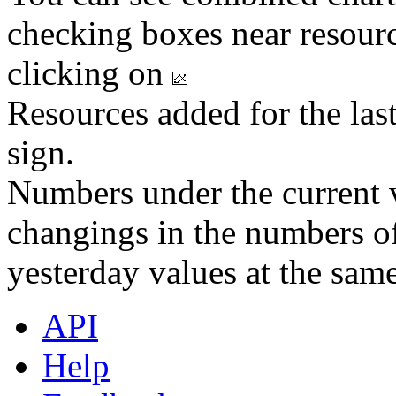
checking boxes near resourc
clicking on
Resources added for the las
sign.
Numbers under the current v
changings in the numbers of
yesterday values at the same
API
Help