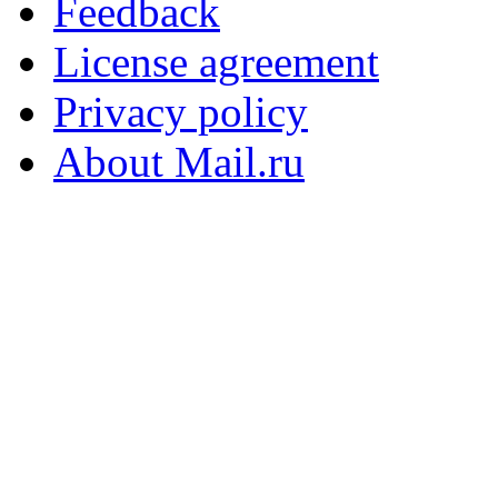
Feedback
License agreement
Privacy policy
About Mail.ru