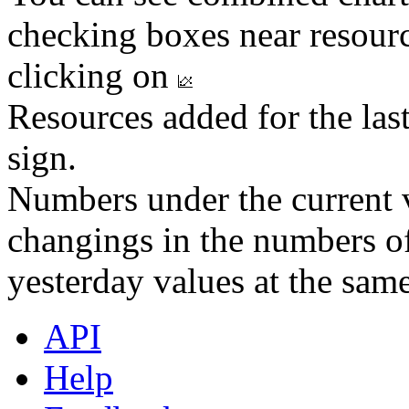
checking boxes near resourc
clicking on
Resources added for the las
sign.
Numbers under the current v
changings in the numbers of
yesterday values at the same
API
Help