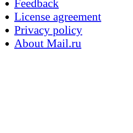
Feedback
License agreement
Privacy policy
About Mail.ru