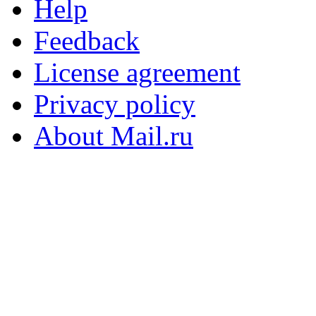
Help
Feedback
License agreement
Privacy policy
About Mail.ru