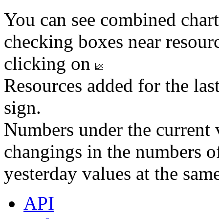
You can see combined chart
checking boxes near resourc
clicking on
Resources added for the las
sign.
Numbers under the current v
changings in the numbers of
yesterday values at the same
API