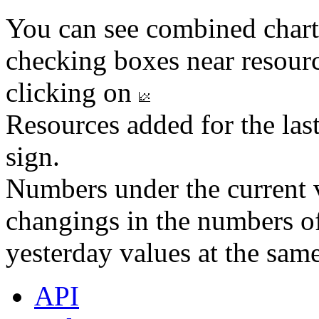
You can see combined chart
checking boxes near resourc
clicking on
Resources added for the las
sign.
Numbers under the current v
changings in the numbers of
yesterday values at the same
API