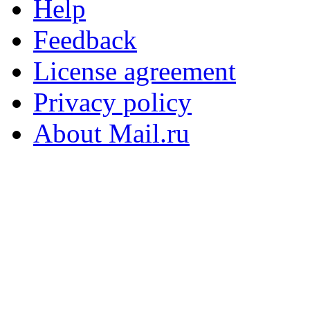
Help
Feedback
License agreement
Privacy policy
About Mail.ru