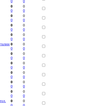
0
0
0
0
0
0
0
0
0
0
0
0
0
0
0
0
0
0
Италии
0
0
0
0
0
0
0
0
0
0
0
0
0
0
0
0
0
0
0
0
0
0
0
0
тол.
0
0
0
0