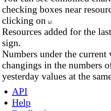
checking boxes near resourc
clicking on
Resources added for the las
sign.
Numbers under the current v
changings in the numbers of
yesterday values at the same
API
Help