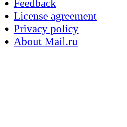
Feedback
License agreement
Privacy policy
About Mail.ru