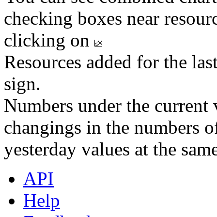
checking boxes near resourc
clicking on
Resources added for the las
sign.
Numbers under the current v
changings in the numbers of
yesterday values at the same
API
Help