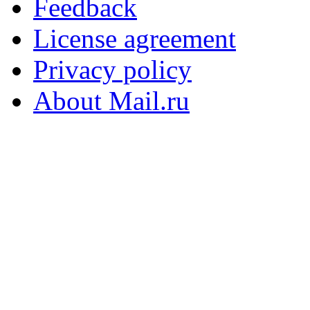
Feedback
License agreement
Privacy policy
About Mail.ru