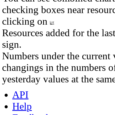
checking boxes near resourc
clicking on
Resources added for the las
sign.
Numbers under the current v
changings in the numbers of
yesterday values at the same
API
Help