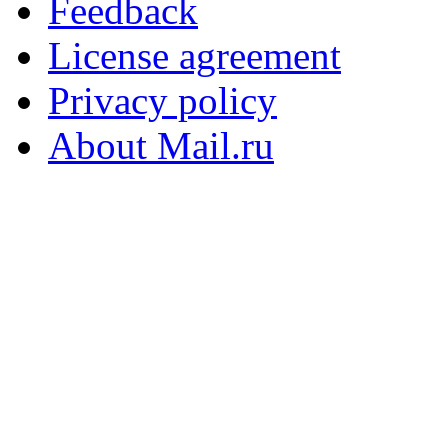
Feedback
License agreement
Privacy policy
About Mail.ru