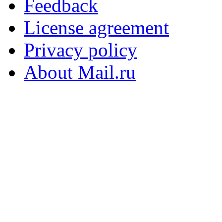
Feedback
License agreement
Privacy policy
About Mail.ru