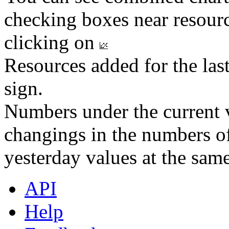
checking boxes near resourc
clicking on
Resources added for the las
sign.
Numbers under the current v
changings in the numbers of
yesterday values at the same
API
Help