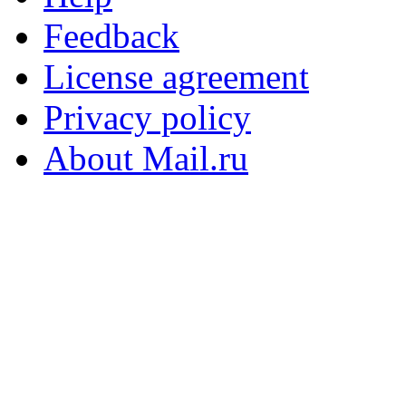
Feedback
License agreement
Privacy policy
About Mail.ru