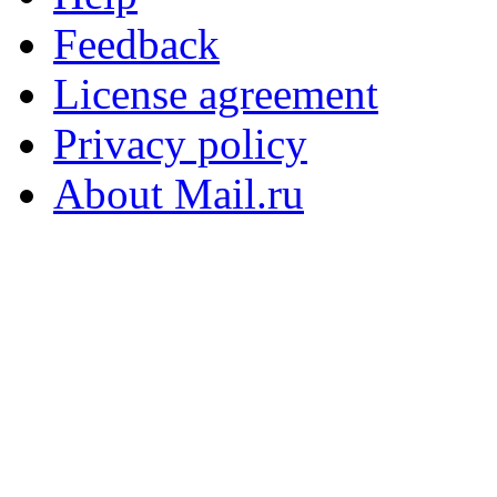
Feedback
License agreement
Privacy policy
About Mail.ru